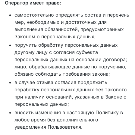
Оператор имеет право:
самостоятельно определять состав и перечень
мер, необходимых и достаточных для
выполнения обязанностей, предусмотренных
Законом о персональных данных;
поручить обработку персональных данных
другому лицу с согласия субъекта
персональных данных на основании договора;
лицо, обрабатывающее данные по поручению,
обязано соблюдать требования закона;
в случае отзыва согласия продолжить
обработку персональных данных без такового
при наличии оснований, указанных в Законе о
персональных данных;
вносить изменения в настоящую Политику в
любое время без дополнительного
уведомления Пользователя.