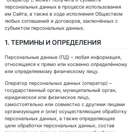
персональных данных в процессе использования
им Сайта, а также в ходе исполнения Обществом
любых соглашений и договоров, заключённых с
субъектом персональных данных.
1. ТЕРМИНЫ И ОПРЕДЕЛЕНИЯ
Персональные данные (ПД) – любая информация,
относящаяся к прямо или косвенно определённому
или определяемому физическому лицу.
Оператор персональных данных (оператор) –
государственный орган, муниципальный орган,
юридическое или физическое лицо,
самостоятельно или совместно с другими лицами
организующие и (или) осуществляющие обработку
персональных данных, а также определяющие
цели обработки персональных данных, состав