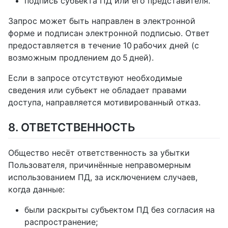
подпись субъекта ПД или его представителя.
Запрос может быть направлен в электронной
форме и подписан электронной подписью. Ответ
предоставляется в течение 10 рабочих дней (с
возможным продлением до 5 дней).
Если в запросе отсутствуют необходимые
сведения или субъект не обладает правами
доступа, направляется мотивированный отказ.
8. ОТВЕТСТВЕННОСТЬ
Общество несёт ответственность за убытки
Пользователя, причинённые неправомерным
использованием ПД, за исключением случаев,
когда данные:
были раскрыты субъектом ПД без согласия на
распространение;