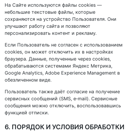
На Сайте используются файлы cookies —
небольшие текстовые файлы, которые
сохраняются на устройство Пользователя. Они
улучшают работу сайта и позволяют
персонализировать контент и рекламу.
Если Пользователь не согласен с использованием
cookies, он может отключить их в настройках
браузера. Данные, полученные через cookies,
обрабатываются системами Яндекс Метрика,
Google Analytics, Adobe Experience Management в
обезличенном виде.
Пользователь также даёт согласие на получение
сервисных сообщений (SMS, e‑mail). Сервисные
сообщения можно отключить, воспользовавшись
функцией отписки.
6. ПОРЯДОК И УСЛОВИЯ ОБРАБОТКИ