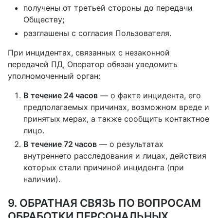
получены от третьей стороны до передачи
Обществу;
разглашены с согласия Пользователя.
При инцидентах, связанных с незаконной
передачей ПД, Оператор обязан уведомить
уполномоченный орган:
В течение 24 часов
— о факте инцидента, его
предполагаемых причинах, возможном вреде и
принятых мерах, а также сообщить контактное
лицо.
В течение 72 часов
— о результатах
внутреннего расследования и лицах, действия
которых стали причиной инцидента (при
наличии).
9. ОБРАТНАЯ СВЯЗЬ ПО ВОПРОСАМ
ОБРАБОТКИ ПЕРСОНАЛЬНЫХ