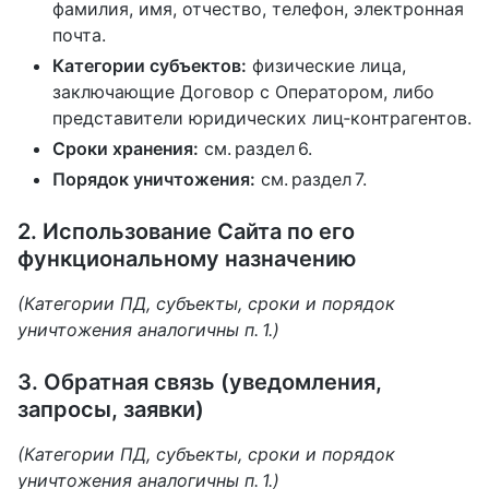
фамилия, имя, отчество, телефон, электронная
почта.
Категории субъектов:
физические лица,
заключающие Договор с Оператором, либо
представители юридических лиц‑контрагентов.
Сроки хранения:
см. раздел 6.
Порядок уничтожения:
см. раздел 7.
2. Использование Сайта по его
функциональному назначению
(Категории ПД, субъекты, сроки и порядок
уничтожения аналогичны п. 1.)
3. Обратная связь (уведомления,
запросы, заявки)
(Категории ПД, субъекты, сроки и порядок
уничтожения аналогичны п. 1.)