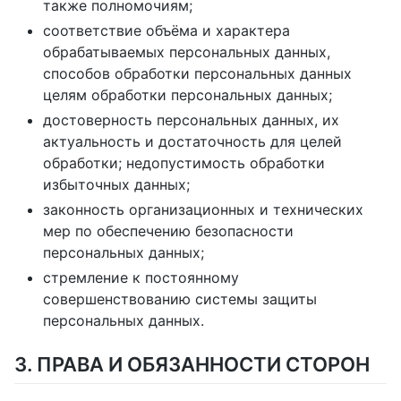
также полномочиям;
соответствие объёма и характера
обрабатываемых персональных данных,
способов обработки персональных данных
целям обработки персональных данных;
достоверность персональных данных, их
актуальность и достаточность для целей
обработки; недопустимость обработки
избыточных данных;
законность организационных и технических
мер по обеспечению безопасности
персональных данных;
стремление к постоянному
совершенствованию системы защиты
персональных данных.
3. ПРАВА И ОБЯЗАННОСТИ СТОРОН