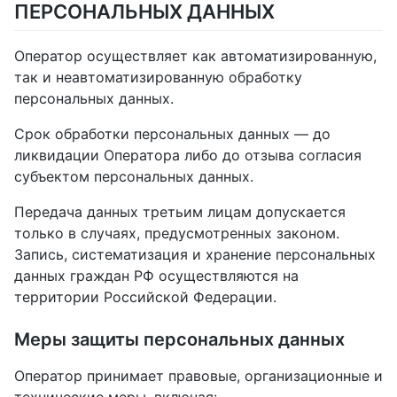
ПЕРСОНАЛЬНЫХ ДАННЫХ
Оператор осуществляет как автоматизированную,
так и неавтоматизированную обработку
персональных данных.
Срок обработки персональных данных — до
ликвидации Оператора либо до отзыва согласия
субъектом персональных данных.
Передача данных третьим лицам допускается
только в случаях, предусмотренных законом.
Запись, систематизация и хранение персональных
данных граждан РФ осуществляются на
территории Российской Федерации.
Меры защиты персональных данных
Оператор принимает правовые, организационные и
технические меры, включая: