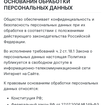
ОСНОВАНИЯ ОБРАБОТКИ
ПЕРСОНАЛЬНЫХ ДАННЫХ
Общество обеспечивает конфиденциальность и
безопасность персональных данных при их
обработке в соответствии с положениями
действующего законодательства Российской
Федерации.
Во исполнение требований ч. 2 ст. 18.1 Закона о
персональных данных настоящая Политика
публикуется в свободном доступе в
информационно‑телекоммуникационной сети
Интернет на Сайте.
К правовым основаниям обработки персональных
данных относятся:
Конституция РФ;
Федеральный закон РФ от 27.07.2006 № 149‑ФЗ