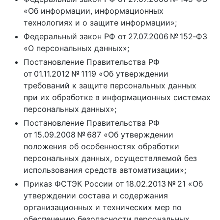
«Об информации, информационных
технологиях и о защите информации»;
Федеральный закон РФ от 27.07.2006 № 152‑ФЗ
«О персональных данных»;
Постановление Правительства РФ
от 01.11.2012 № 1119 «Об утверждении
требований к защите персональных данных
при их обработке в информационных системах
персональных данных»;
Постановление Правительства РФ
от 15.09.2008 № 687 «Об утверждении
положения об особенностях обработки
персональных данных, осуществляемой без
использования средств автоматизации»;
Приказ ФСТЭК России от 18.02.2013 № 21 «Об
утверждении состава и содержания
организационных и технических мер по
обеспечению безопасности персональных