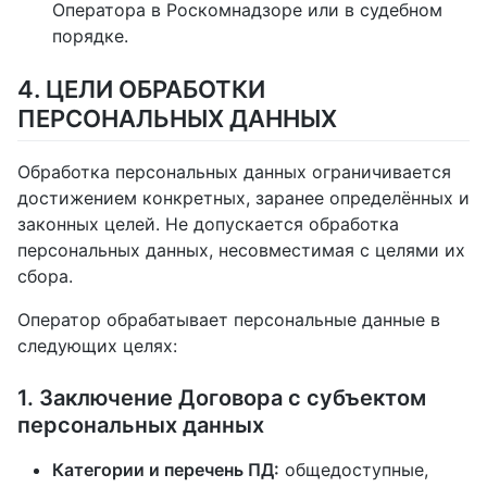
Оператора в Роскомнадзоре или в судебном
порядке.
4. ЦЕЛИ ОБРАБОТКИ
ПЕРСОНАЛЬНЫХ ДАННЫХ
Обработка персональных данных ограничивается
достижением конкретных, заранее определённых и
законных целей. Не допускается обработка
персональных данных, несовместимая с целями их
сбора.
Оператор обрабатывает персональные данные в
следующих целях:
1. Заключение Договора с субъектом
персональных данных
Категории и перечень ПД:
общедоступные,