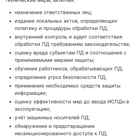
назначение ответственных лиц;
издание локальных актов, определяющих
политику и процедуры обработки ПД;
внутренний контроль и аудит соответствия
обработки ПД требованиям законодательства;
оценку вреда субъектам ПД и соотношение с
принимаемыми мерами защиты;
обучение работников, обрабатывающих ПД;
определение угроз безопасности ПД;
применение необходимых средств защиты
информации;
оценку эффективности мер до ввода ИСПДн в
эксплуатацию;
учёт машинных носителей ПД;
обнаружение и предотвращение
несанкционированного доступа к ПД;