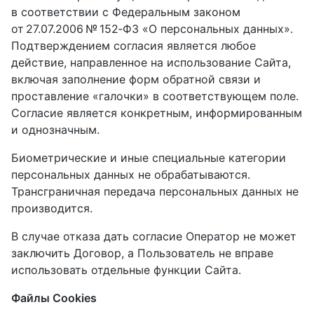
в соответствии с Федеральным законом
от 27.07.2006 № 152‑ФЗ «О персональных данных».
Подтверждением согласия является любое
действие, направленное на использование Сайта,
включая заполнение форм обратной связи и
проставление «галочки» в соответствующем поле.
Согласие является конкретным, информированным
и однозначным.
Биометрические и иные специальные категории
персональных данных не обрабатываются.
Трансграничная передача персональных данных не
производится.
В случае отказа дать согласие Оператор не может
заключить Договор, а Пользователь не вправе
использовать отдельные функции Сайта.
Файлы Cookies