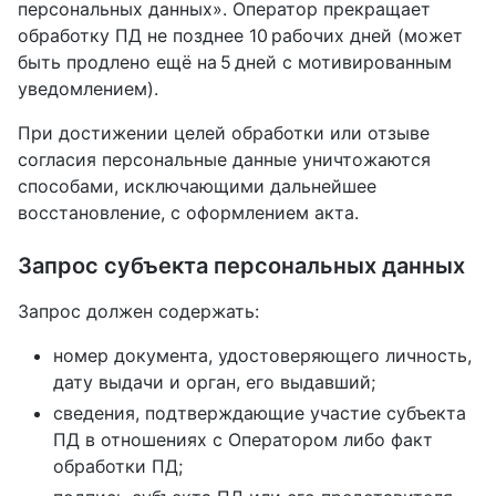
персональных данных». Оператор прекращает
обработку ПД не позднее 10 рабочих дней (может
быть продлено ещё на 5 дней с мотивированным
уведомлением).
При достижении целей обработки или отзыве
согласия персональные данные уничтожаются
способами, исключающими дальнейшее
восстановление, с оформлением акта.
Запрос субъекта персональных данных
Запрос должен содержать:
номер документа, удостоверяющего личность,
дату выдачи и орган, его выдавший;
сведения, подтверждающие участие субъекта
ПД в отношениях с Оператором либо факт
обработки ПД;