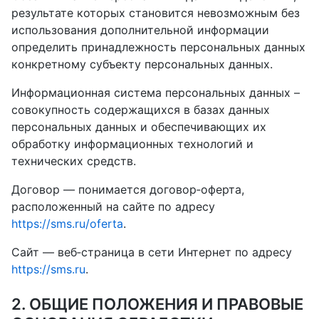
результате которых становится невозможным без
использования дополнительной информации
определить принадлежность персональных данных
конкретному субъекту персональных данных.
Информационная система персональных данных –
совокупность содержащихся в базах данных
персональных данных и обеспечивающих их
обработку информационных технологий и
технических средств.
Договор — понимается договор‑оферта,
расположенный на сайте по адресу
https://sms.ru/oferta
.
Сайт — веб‑страница в сети Интернет по адресу
https://sms.ru
.
2. ОБЩИЕ ПОЛОЖЕНИЯ И ПРАВОВЫЕ