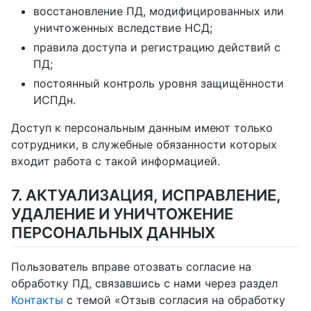
восстановление ПД, модифицированных или
уничтоженных вследствие НСД;
правила доступа и регистрацию действий с
ПД;
постоянный контроль уровня защищённости
ИСПДн.
Доступ к персональным данным имеют только
сотрудники, в служебные обязанности которых
входит работа с такой информацией.
7. АКТУАЛИЗАЦИЯ, ИСПРАВЛЕНИЕ,
УДАЛЕНИЕ И УНИЧТОЖЕНИЕ
ПЕРСОНАЛЬНЫХ ДАННЫХ
Пользователь вправе отозвать согласие на
обработку ПД, связавшись с нами через раздел
Контакты
с темой «Отзыв согласия на обработку