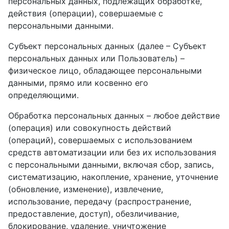
персональных данных, подлежащих обработке,
действия (операции), совершаемые с
персональными данными.
Субъект персональных данных (далее – Субъект
персональных данных или Пользователь) –
физическое лицо, обладающее персональными
данными, прямо или косвенно его
определяющими.
Обработка персональных данных – любое действие
(операция) или совокупность действий
(операций), совершаемых с использованием
средств автоматизации или без их использования
с персональными данными, включая сбор, запись,
систематизацию, накопление, хранение, уточнение
(обновление, изменение), извлечение,
использование, передачу (распространение,
предоставление, доступ), обезличивание,
блокирование, удаление, уничтожение