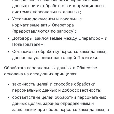
данных при их обработке в информационных
системах персональных данных»;
Уставные документы и локальные
нормативные акты Оператора
(предоставляются по запросу);
Договоры, заключаемые между Оператором и
Пользователем;
Согласие на обработку персональных данных,
данное на условиях настоящей Политики.
Обработка персональных данных в Обществе
основана на следующих принципах:
законность целей и способов обработки
персональных данных и добросовестность;
соответствие целей обработки персональных
данных целям, заранее определённым и
заявленным при сборе персональных данных, а