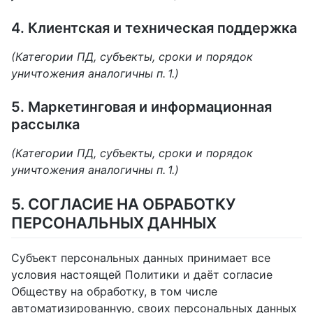
4. Клиентская и техническая поддержка
(Категории ПД, субъекты, сроки и порядок
уничтожения аналогичны п. 1.)
5. Маркетинговая и информационная
рассылка
(Категории ПД, субъекты, сроки и порядок
уничтожения аналогичны п. 1.)
5. СОГЛАСИЕ НА ОБРАБОТКУ
ПЕРСОНАЛЬНЫХ ДАННЫХ
Субъект персональных данных принимает все
условия настоящей Политики и даёт согласие
Обществу на обработку, в том числе
автоматизированную, своих персональных данных