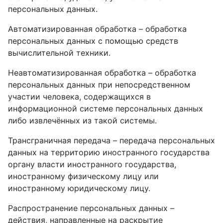
персональных данных.
Автоматизированная обработка – обработка
персональных данных с помощью средств
вычислительной техники.
Неавтоматизированная обработка – обработка
персональных данных при непосредственном
участии человека, содержащихся в
информационной системе персональных данных
либо извлечённых из такой системы.
Трансграничная передача – передача персональных
данных на территорию иностранного государства
органу власти иностранного государства,
иностранному физическому лицу или
иностранному юридическому лицу.
Распространение персональных данных –
действия, направленные на раскрытие