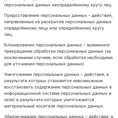
персональных данных неопределённому кругу лиц.
Предоставление персональных данных – действия,
направленные на раскрытие персональных данных
определённому лицу или определённому кругу
лиц.
Блокирование персональных данных – временное
прекращение обработки персональных данных (за
исключением случаев, если обработка необходима
для уточнения персональных данных).
Уничтожение персональных данных – действия, в
результате которых становится невозможным
восстановить содержание персональных данных в
информационной системе персональных данных и
(или) в результате которых уничтожаются
материальные носители персональных данных.
Обезличивание персональных данных – действия, в