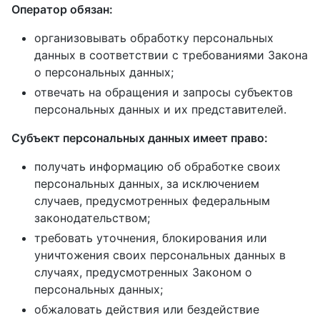
Оператор обязан:
организовывать обработку персональных
данных в соответствии с требованиями Закона
о персональных данных;
отвечать на обращения и запросы субъектов
персональных данных и их представителей.
Субъект персональных данных имеет право:
получать информацию об обработке своих
персональных данных, за исключением
случаев, предусмотренных федеральным
законодательством;
требовать уточнения, блокирования или
уничтожения своих персональных данных в
случаях, предусмотренных Законом о
персональных данных;
обжаловать действия или бездействие