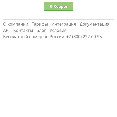
R-Keeper
О компании
Тарифы
Интеграция
Документация
API
Контакты
Блог
Условия
Бесплатный номер по России
+7 (800) 222-60-95